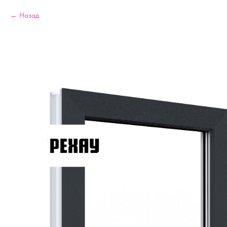
Назад