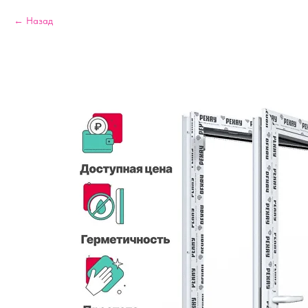
Назад